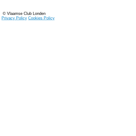
© Vlaamse Club Londen
Privacy Policy
Cookies Policy